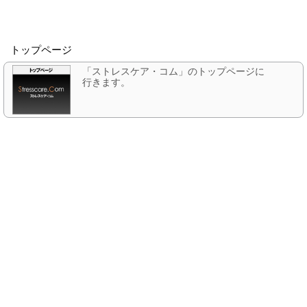
トップページ
「ストレスケア・コム」のトップページに
行きます。