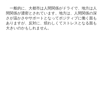
一般的に、大都市は人間関係がドライで、地方は人
間関係が濃密とされています。地方は、人間関係の深
さが温かさやサポートとなってポジティブに働く面も
ありますが、反対に、煩わしくてストレスとなる面も
大きいのかもしれません。