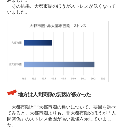
みました。
その結果、大都市圏のほうがストレスが低くなって
いました。
地方は人間関係の要因が多かった
大都市圏と非大都市圏の違いについて、要因を調べ
てみると、大都市圏よりも、非大都市圏のほうが「人
間関係」のストレス要因が高い数値を示していまし
た。