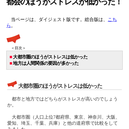
都会のほうがストレスが低かった！
当ページは、ダイジェスト版です。総合版は、
こち
ら
。
＜目次＞
■
大都市圏のほうがストレスは低かった
■
地方は人間関係の要因が多かった
大都市圏のほうがストレスは低かった
都市と地方ではどちらがストレスが高いのでしょう
か。
大都市圏（人口上位7都府県、東京、神奈川、大阪、
愛知、埼玉、千葉、兵庫）と他の道府県で比較をして