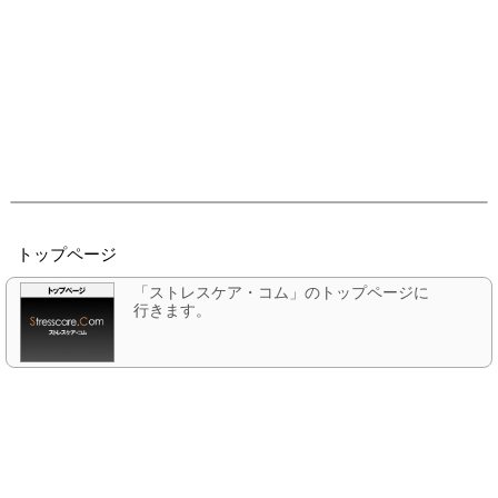
トップページ
「ストレスケア・コム」のトップページに
行きます。