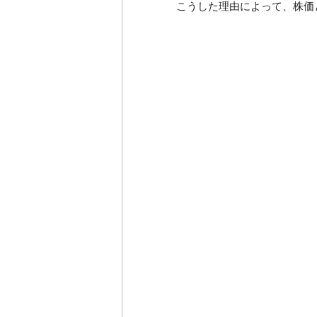
こうした理由によって、株価