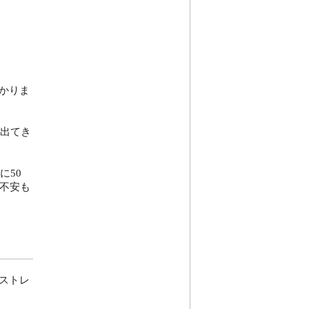
かりま
出てき
に50
不安も
ストレ