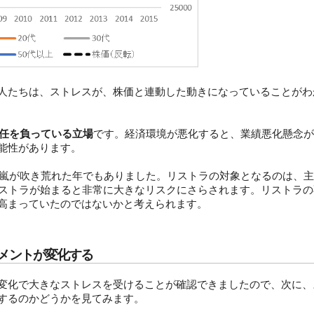
人たちは、ストレスが、株価と連動した動きになっていることがわ
責任を負っている立場
です。経済環境が悪化すると、業績悪化懸念が
能性があります。
の嵐が吹き荒れた年でもありました。リストラの対象となるのは、主
リストラが始まると非常に大きなリスクにさらされます。リストラの
高まっていたのではないかと考えられます。
メントが変化する
変化で大きなストレスを受けることが確認できましたので、次に、
するのかどうかを見てみます。