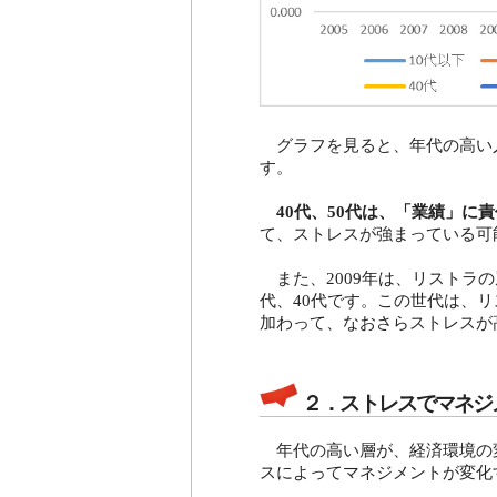
グラフを見ると、年代の高い
す。
40代、50代は、「業績」に
て、ストレスが強まっている可
また、2009年は、リストラ
代、40代です。この世代は、
加わって、なおさらストレスが
２．ストレスでマネジ
年代の高い層が、経済環境の
スによってマネジメントが変化