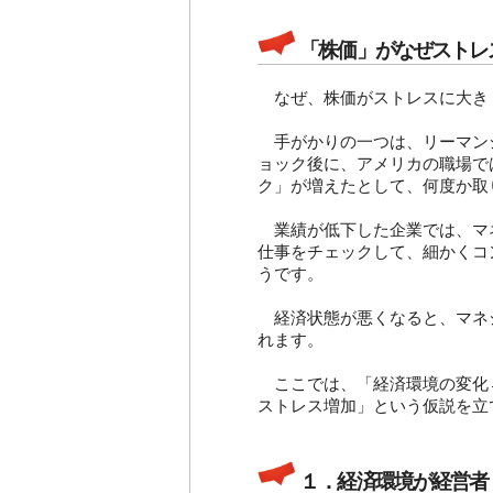
「株価」がなぜストレ
なぜ、株価がストレスに大き
手がかりの一つは、リーマン
ョック後に、アメリカの職場で
ク」が増えたとして、何度か取
業績が低下した企業では、マ
仕事をチェックして、細かくコ
うです。
経済状態が悪くなると、マネ
れます。
ここでは、「経済環境の変化
ストレス増加」という仮説を立
１．経済環境が経営者