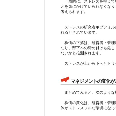
一般的に、ストレスを抱えて
とを気にかけていられなくなり
考えられます。
ストレスの研究者ホブフォル
れるとされています。
株価の下落は、経営者・管理
なり、部下への締め付けも厳し
ないかと推測されます。
ストレスが上から下へとトリ
マネジメントの変化が
まとめてみると、次のような
株価の変化は、経営者・管理
体がストレスフルな環境になっ