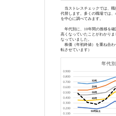
当ストレスチェックでは、職
代替します。多くの職場では、
を中心に調べてみます。
年代別に、10年間の推移を確認
高くなっていたことがわかりまし
なっていました。
株価（年初終値）を重ね合わ
転させています）