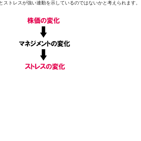
とストレスが強い連動を示しているのではないかと考えられます。