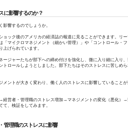
スに影響するのか？
く影響するのでしょうか。
ショック後のアメリカの経済誌の報道に見ることができます。リー
は「マイクロマネジメント（細かい管理）」や「コントロール・フ
り上げられています。
ネージャーたちが部下への締め付けを強化し、微に入り細に入り、
ントロールしようとしました。部下たちはそのストレスに苦しめら
ジメントが大きく変わり、働く人のストレスに影響していることが
→経営者・管理職のストレス増加→マネジメントの変化（悪化）→
てて、検証をしてみます。
・管理職のストレスに影響