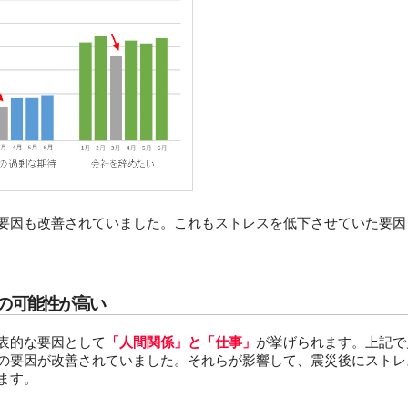
要因も改善されていました。これもストレスを低下させていた要因
の可能性が高い
表的な要因として
「人間関係」と「仕事」
が挙げられます。上記で
の要因が改善されていました。それらが影響して、震災後にストレ
ます。