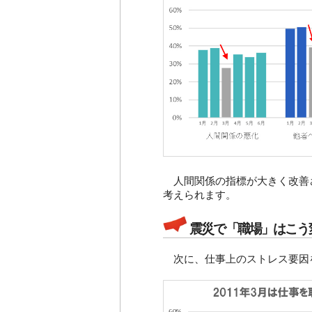
人間関係の指標が大きく改善
考えられます。
震災で「職場」はこう
次に、仕事上のストレス要因