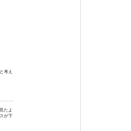
と考え
見たよ
スが下