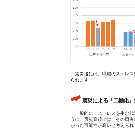
震災後には、職場のストレス
られます。
震災による「二極化」
一般的に、ストレスを生む代
うに、震災直後には、その両者
がった可能性が高いと考えられ