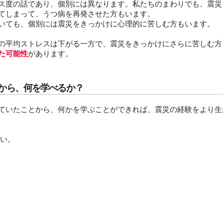
ス度の話であり、個別には異なります。私たちのまわりでも、震災
てしまって、うつ病を再発させた方もいます。
いても、個別には震災をきっかけに心理的に苦しむ方もいます。
の平均ストレスは下がる一方で、震災をきっかけにさらに苦しむ方
た可能性
があります。
から、何を学べるか？
ていたことから、何かを学ぶことができれば、震災の経験をより生
い。