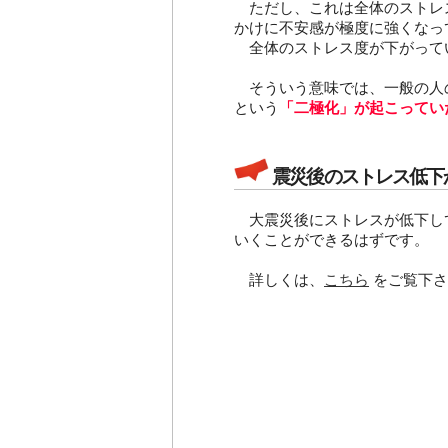
ただし、これは全体のストレ
かけに不安感が極度に強くなっ
全体のストレス度が下がって
そういう意味では、一般の人
という
「二極化」が起こってい
震災後のストレス低下
大震災後にストレスが低下し
いくことができるはずです。
詳しくは、
こちら
をご覧下さ