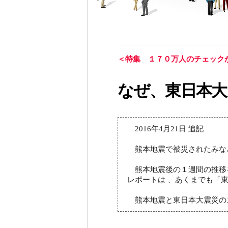
＜
特集 １７０万人のチェック
なぜ、東日本大
2016年4月21日 追記
熊本地震で被災されたみな
熊本地震後の１週間の推移
レポートは 、あくまでも「
熊本地震と東日本大震災の