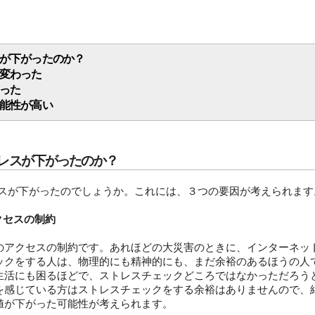
が下がったのか？
変わった
った
能性が高い
レスが下がったのか？
スが下がったのでしょうか。これには、３つの要因が考えられます
クセスの制約
アクセスの制約です。あれほどの大災害のときに、インターネッ
ックをする人は、物理的にも精神的にも、まだ余裕のあるほうの人
活にも困るほどで、ストレスチェックどころではなかっただろう
を感じている方はストレスチェックをする余裕はありませんので、
値が下がった可能性が考えられます。