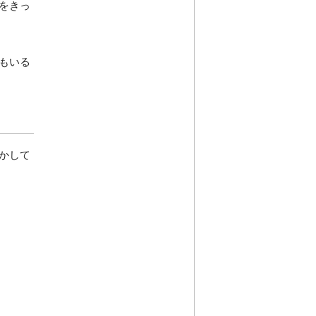
をきっ
もいる
かして