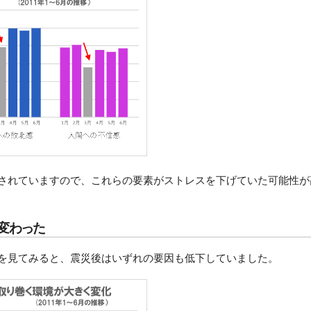
されていますので、これらの要素がストレスを下げていた可能性が
変わった
を見てみると、震災後はいずれの要因も低下していました。