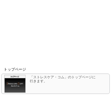
トップページ
「ストレスケア・コム」のトップページに
行きます。