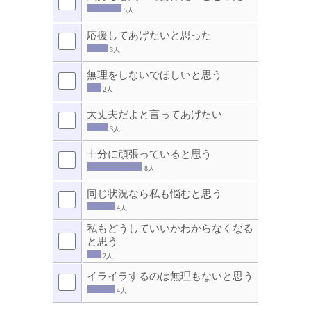
5人
応援してあげたいと思った
3人
無理をしないでほしいと思う
2人
大丈夫だよと言ってあげたい
3人
十分に頑張っていると思う
8人
同じ状況なら私も悩むと思う
4人
私もどうしていいかわからなくなる
と思う
2人
イライラするのは無理もないと思う
4人