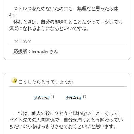
ストレスをためないためにも、無理だと思ったら休
む。
休むときは、自分の趣味をとことんやって、少しでも
気楽になれるようになるといいですね。
2011-03-09
応援者：
baracuder さん
こうしたらどうでしょうか
11
12
一つは、他人の役に立とうと思わないこと。そして、
バイト先での人間関係で、自分が周りとどう関わってい
きたいのかをはっきりさせておくといいと思います。