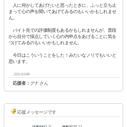
人に何かしてあげたいと思ったときに、ふっと立ち止
まって心の声を聞いてあげてみるのもいいかもしれませ
ん。
バイト先での評価制度もあるかもしれませんが、普段
から自分で採点していく心の内申点をあげることに気を
つけてみるのもいいかもしれません。
今日はこういうことをした！みたいなノリでもいいと
思います。
2011-03-09
応援者：
グナ さん
応援メッセージです
11
12