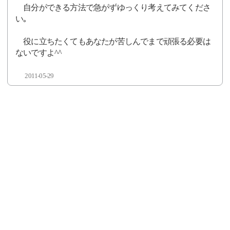
自分ができる方法で急がずゆっくり考えてみてくださ
い｡
役に立ちたくてもあなたが苦しんでまで頑張る必要は
ないですよ^^
2011-05-29