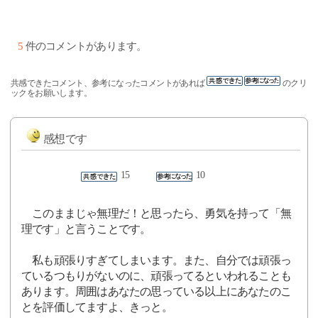
5
件のコメントがあります。
共感できたコメント、参考になったコメントがあれば
のクリ
ックをお願いします。
感想です
15
10
このままじゃ無理だ！と思ったら、勇気を持って「無
理です」と言うことです。
私も頑張りすぎてしまいます。また、自分では頑張っ
ているつもりがないのに、頑張ってるといわれることも
あります。周囲はあなたの思っている以上にあなたのこ
とを評価してますよ、きっと。