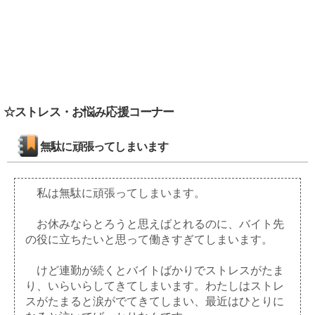
☆
ストレス・お悩み応援
コーナー
無駄に頑張ってしまいます
私は無駄に頑張ってしまいます。
お休みならとろうと思えばとれるのに、バイト先
の役に立ちたいと思って働きすぎてしまいます。
けど連勤が続くとバイトばかりでストレスがたま
り、いらいらしてきてしまいます。わたしはストレ
スがたまると涙がでてきてしまい、最近はひとりに