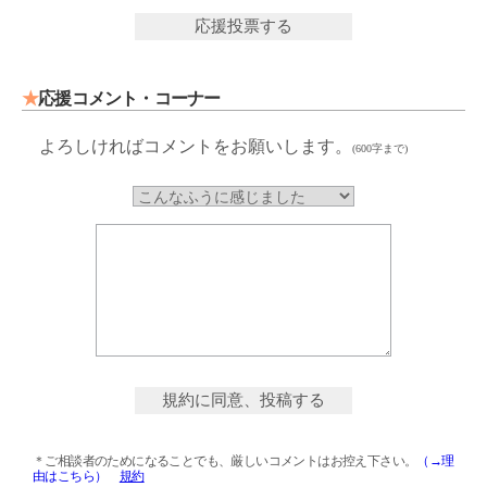
★
応援コメント・コーナー
よろしければコメントをお願いします。
(600字まで)
＊ご相談者のためになることでも、厳しいコメントはお控え下さい。
（→理
由はこちら）
規約