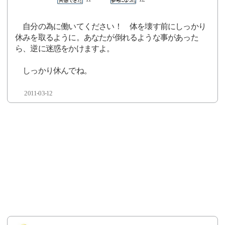
自分の為に働いてください！ 体を壊す前にしっかり
休みを取るように。あなたが倒れるような事があった
ら、逆に迷惑をかけますよ。
しっかり休んでね。
2011-03-12