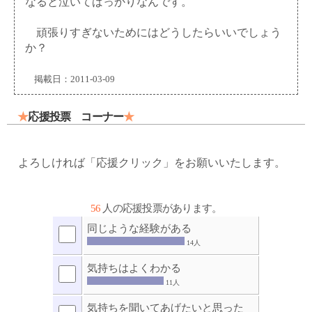
なると泣いてばっかりなんです。
頑張りすぎないためにはどうしたらいいでしょう
か？
掲載日：2011-03-09
★
応援投票 コーナー
★
よろしければ「応援クリック」をお願いいたします。
56
人の応援投票があります。
同じような経験がある
14人
気持ちはよくわかる
11人
気持ちを聞いてあげたいと思った