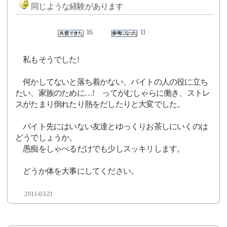
同じような経験があります
16
11
私もそうでした!
何かしてないと落ち着かない、バイトの人の役に立ち
たい、家族のために…! ってがむしゃらに働き、ストレ
スがたまり倒れたり熱をだしたりと大変でした。
バイト先にはいない友達とゆっくりお茶しにいくのは
どうでしょうか。
愚痴をしゃべるだけでも少しスッキリします。
どうか体を大事にしてください。
2011-03-21