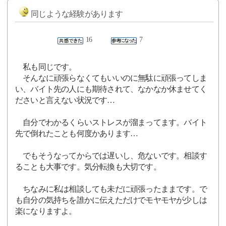
同じような経験があります
16
7
私も同じです。
そんなに頑張らなくてもいいのに無駄に頑張ってしま
い、バイト先の人にも期待されて、なかなか休ませてく
ださいと言えない状況です…
自分でわかるくらいストレスが溜まってます。バイト
先で倒れたことも何度かあります…
でもそうなってからでは遅いし、危ないです。相談す
ることも大事です。気分転換も大切です。
ちなみに私は相談しても未だに頑張ったままです。で
も自分の気持ちを誰かに伝えただけでモヤモヤが少しは
楽になりますよ。