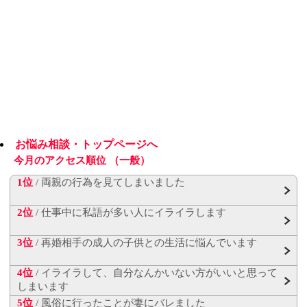
お悩み相談・トップページへ
今月のアクセス順位 （一般）
1位
/ 両親の行為を見てしまいました
2位
/ 仕事中に私語が多い人にイライラします
3位
/ 再婚相手の成人の子供との生活に悩んでいます
4位
/ イライラして、自分なんかいない方がいいと思って
しまいます
5位
/ 風俗に行ったことが妻にバレました